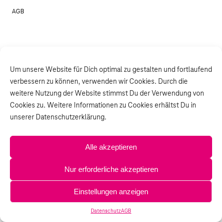
AGB
Um unsere Website für Dich optimal zu gestalten und fortlaufend
verbessern zu können, verwenden wir Cookies. Durch die
weitere Nutzung der Website stimmst Du der Verwendung von
Cookies zu. Weitere Informationen zu Cookies erhältst Du in
unserer Datenschutzerklärung.
Alle akzeptieren
Nur erforderliche akzeptieren
Einstellungen anzeigen
Datenschutz
AGB