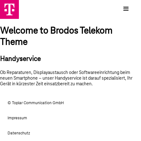
Welcome to Brodos Telekom
Theme
Handyservice
Ob Reparaturen, Displayaustausch oder Softwareeinrichtung beim
neuen Smartphone – unser Handyservice ist darauf spezialisiert, Ihr
Gerät in kürzester Zeit einsatzbereit zu machen.
© Toplar Communication GmbH
Impressum
Datenschutz