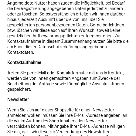
Angemeldete Nutzer haben zudem die Möglichkeit, bei Bedarf
die bei Registrierung angegebenen Daten jederzeit zu ändern
oder zu löschen. Selbstverständlich erteilen wir Ihnen darüber
hinaus jederzeit Auskunft über die von uns über Sie
gespeicherten personenbezogenen Daten. Gerne berichtigen
bzw. löschen wir diese auch auf Ihren Wunsch, soweit keine
gesetzlichen Aufbewahrungspflichten entgegenstehen. Zur
Kontaktaufnahme in diesem Zusammenhang nutzen Sie bitte die
am Ende dieser Datenschutzerklärung angegebenen
Kontaktdaten.
Kontaktaufnahme
Treten Sie per E-Mail oder Kontaktformular mit uns in Kontakt,
werden die von Ihnen gemachten Angaben zum Zwecke der
Bearbeitung der Anfrage sowie für mögliche Anschlussfragen
gespeichert.
Newsletter
Wenn Sie sich auf dieser Shopseite für einen Newsletter
anmelden wollen, müssen Sie Ihre E-Mail-Adresse angeben, an
die wir im Auftrag des Shop Inhabers den Newsletter
verschicken können. Mit Angabe Ihrer E-Mail-Adresse willigen
Sie ein, dass wir diese zur Versendung des Newsletters