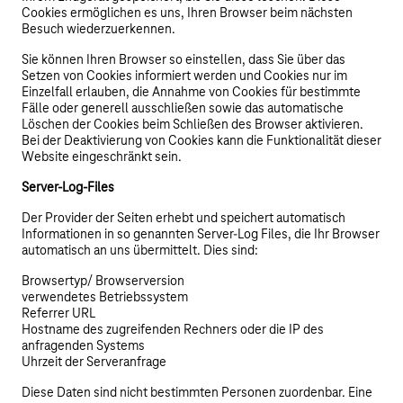
Cookies ermöglichen es uns, Ihren Browser beim nächsten
Besuch wiederzuerkennen.
Sie können Ihren Browser so einstellen, dass Sie über das
Setzen von Cookies informiert werden und Cookies nur im
Einzelfall erlauben, die Annahme von Cookies für bestimmte
Fälle oder generell ausschließen sowie das automatische
Löschen der Cookies beim Schließen des Browser aktivieren.
Bei der Deaktivierung von Cookies kann die Funktionalität dieser
Website eingeschränkt sein.
Server-Log-Files
Der Provider der Seiten erhebt und speichert automatisch
Informationen in so genannten Server-Log Files, die Ihr Browser
automatisch an uns übermittelt. Dies sind:
Browsertyp/ Browserversion
verwendetes Betriebssystem
Referrer URL
Hostname des zugreifenden Rechners oder die IP des
anfragenden Systems
Uhrzeit der Serveranfrage
Diese Daten sind nicht bestimmten Personen zuordenbar. Eine