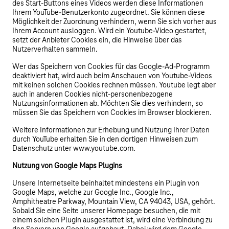
des Start-Buttons eines Videos werden diese Informationen
Ihrem YouTube-Benutzerkonto zugeordnet. Sie können diese
Möglichkeit der Zuordnung verhindern, wenn Sie sich vorher aus
Ihrem Account ausloggen. Wird ein Youtube-Video gestartet,
setzt der Anbieter Cookies ein, die Hinweise über das
Nutzerverhalten sammeln.
Wer das Speichern von Cookies für das Google-Ad-Programm
deaktiviert hat, wird auch beim Anschauen von Youtube-Videos
mit keinen solchen Cookies rechnen müssen. Youtube legt aber
auch in anderen Cookies nicht-personenbezogene
Nutzungsinformationen ab. Möchten Sie dies verhindern, so
müssen Sie das Speichern von Cookies im Browser blockieren.
Weitere Informationen zur Erhebung und Nutzung Ihrer Daten
durch YouTube erhalten Sie in den dortigen Hinweisen zum
Datenschutz unter www.youtube.com.
Nutzung von Google Maps Plugins
Unsere Internetseite beinhaltet mindestens ein Plugin von
Google Maps, welche zur Google Inc., Google Inc.,
Amphitheatre Parkway, Mountain View, CA 94043, USA, gehört.
Sobald Sie eine Seite unserer Homepage besuchen, die mit
einem solchen Plugin ausgestattet ist, wird eine Verbindung zu