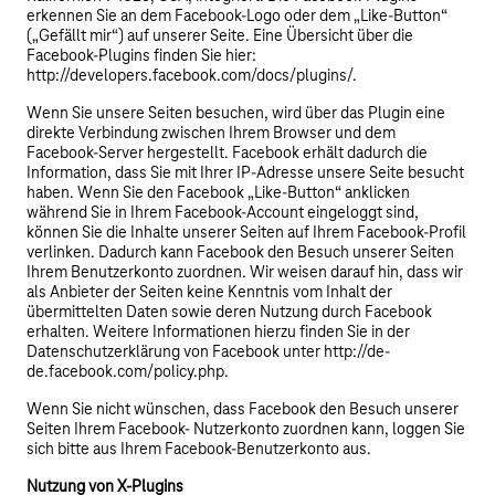
erkennen Sie an dem Facebook-Logo oder dem „Like-Button“
(„Gefällt mir“) auf unserer Seite. Eine Übersicht über die
Facebook-Plugins finden Sie hier:
http://developers.facebook.com/docs/plugins/.
Wenn Sie unsere Seiten besuchen, wird über das Plugin eine
direkte Verbindung zwischen Ihrem Browser und dem
Facebook-Server hergestellt. Facebook erhält dadurch die
Information, dass Sie mit Ihrer IP-Adresse unsere Seite besucht
haben. Wenn Sie den Facebook „Like-Button“ anklicken
während Sie in Ihrem Facebook-Account eingeloggt sind,
können Sie die Inhalte unserer Seiten auf Ihrem Facebook-Profil
verlinken. Dadurch kann Facebook den Besuch unserer Seiten
Ihrem Benutzerkonto zuordnen. Wir weisen darauf hin, dass wir
als Anbieter der Seiten keine Kenntnis vom Inhalt der
übermittelten Daten sowie deren Nutzung durch Facebook
erhalten. Weitere Informationen hierzu finden Sie in der
Datenschutzerklärung von Facebook unter http://de-
de.facebook.com/policy.php.
Wenn Sie nicht wünschen, dass Facebook den Besuch unserer
Seiten Ihrem Facebook- Nutzerkonto zuordnen kann, loggen Sie
sich bitte aus Ihrem Facebook-Benutzerkonto aus.
Nutzung von X-Plugins