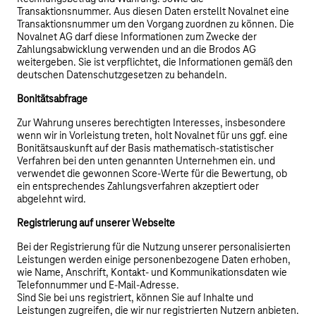
Transaktionsnummer. Aus diesen Daten erstellt Novalnet eine
Transaktionsnummer um den Vorgang zuordnen zu können. Die
Novalnet AG darf diese Informationen zum Zwecke der
Zahlungsabwicklung verwenden und an die Brodos AG
weitergeben. Sie ist verpflichtet, die Informationen gemäß den
deutschen Datenschutzgesetzen zu behandeln.
Bonitätsabfrage
Zur Wahrung unseres berechtigten Interesses, insbesondere
wenn wir in Vorleistung treten, holt Novalnet für uns ggf. eine
Bonitätsauskunft auf der Basis mathematisch-statistischer
Verfahren bei den unten genannten Unternehmen ein. und
verwendet die gewonnen Score-Werte für die Bewertung, ob
ein entsprechendes Zahlungsverfahren akzeptiert oder
abgelehnt wird.
Registrierung auf unserer Webseite
Bei der Registrierung für die Nutzung unserer personalisierten
Leistungen werden einige personenbezogene Daten erhoben,
wie Name, Anschrift, Kontakt- und Kommunikationsdaten wie
Telefonnummer und E-Mail-Adresse.
Sind Sie bei uns registriert, können Sie auf Inhalte und
Leistungen zugreifen, die wir nur registrierten Nutzern anbieten.