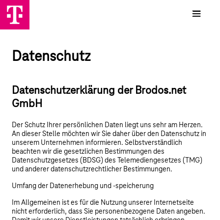
Datenschutz
Datenschutzerklärung der Brodos.net
GmbH
Der Schutz Ihrer persönlichen Daten liegt uns sehr am Herzen.
An dieser Stelle möchten wir Sie daher über den Datenschutz in
unserem Unternehmen informieren. Selbstverständlich
beachten wir die gesetzlichen Bestimmungen des
Datenschutzgesetzes (BDSG) des Telemediengesetzes (TMG)
und anderer datenschutzrechtlicher Bestimmungen.
Umfang der Datenerhebung und -speicherung
Im Allgemeinen ist es für die Nutzung unserer Internetseite
nicht erforderlich, dass Sie personenbezogene Daten angeben.