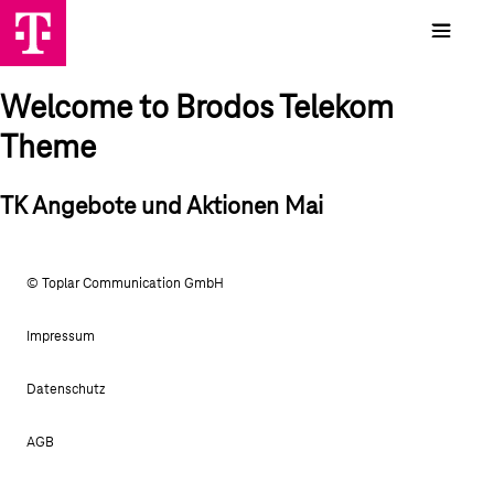
Welcome to Brodos Telekom
Theme
TK Angebote und Aktionen Mai
© Toplar Communication GmbH
Impressum
Datenschutz
AGB