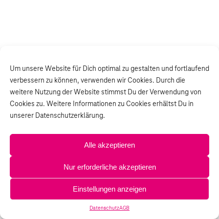
Um unsere Website für Dich optimal zu gestalten und fortlaufend
verbessern zu können, verwenden wir Cookies. Durch die
weitere Nutzung der Website stimmst Du der Verwendung von
Cookies zu. Weitere Informationen zu Cookies erhältst Du in
unserer Datenschutzerklärung.
Alle akzeptieren
Nur erforderliche akzeptieren
Einstellungen anzeigen
Datenschutz
AGB