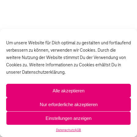
Um unsere Website für Dich optimal zu gestalten und fortlaufend
verbessern zu können, verwenden wir Cookies. Durch die
weitere Nutzung der Website stimmst Du der Verwendung von
Cookies zu. Weitere Informationen zu Cookies erhältst Du in
unserer Datenschutzerklärung.
Alle akzeptieren
Nur erforderliche akzeptieren
Einstellungen anzeigen
Datenschutz
AGB