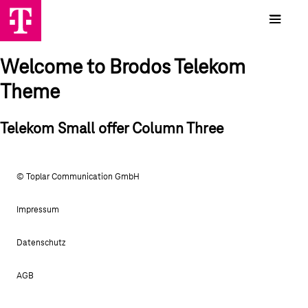
Welcome to Brodos Telekom
Theme
Telekom Small offer Column Three
© Toplar Communication GmbH
Impressum
Datenschutz
AGB