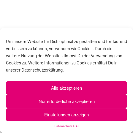
Um unsere Website für Dich optimal zu gestalten und fortlaufend
verbessern zu können, verwenden wir Cookies. Durch die
weitere Nutzung der Website stimmst Du der Verwendung von
Cookies zu. Weitere Informationen zu Cookies erhältst Du in
unserer Datenschutzerklärung.
Alle akzeptieren
Nur erforderliche akzeptieren
Einstellungen anzeigen
Datenschutz
AGB