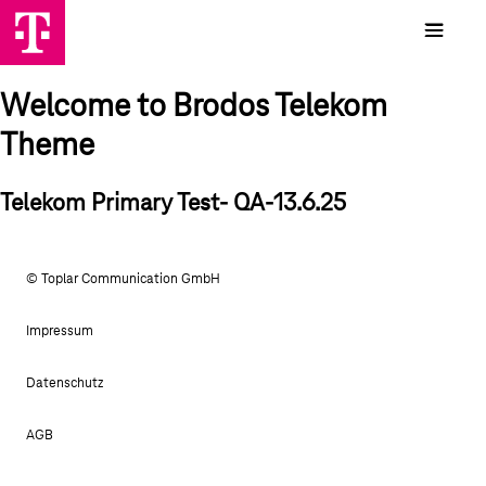
Welcome to Brodos Telekom
Theme
Telekom Primary Test- QA-13.6.25
© Toplar Communication GmbH
Impressum
Datenschutz
AGB