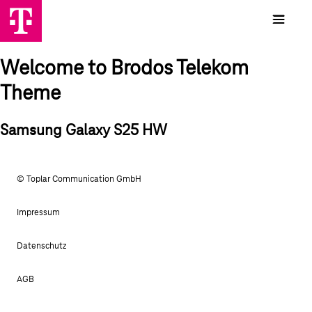
Welcome to Brodos Telekom
Theme
Samsung Galaxy S25 HW
© Toplar Communication GmbH
Impressum
Datenschutz
AGB