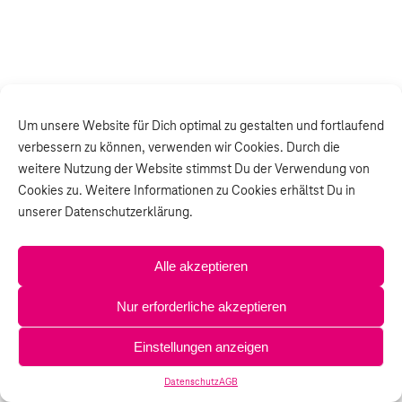
Um unsere Website für Dich optimal zu gestalten und fortlaufend
verbessern zu können, verwenden wir Cookies. Durch die
weitere Nutzung der Website stimmst Du der Verwendung von
Cookies zu. Weitere Informationen zu Cookies erhältst Du in
unserer Datenschutzerklärung.
Alle akzeptieren
Nur erforderliche akzeptieren
Einstellungen anzeigen
Datenschutz
AGB