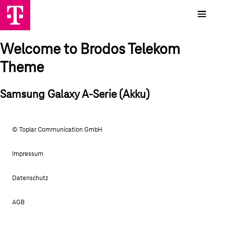
Welcome to Brodos Telekom
Theme
Samsung Galaxy A-Serie (Akku)
© Toplar Communication GmbH
Impressum
Datenschutz
AGB