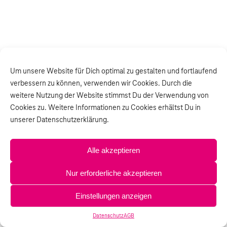
Um unsere Website für Dich optimal zu gestalten und fortlaufend
verbessern zu können, verwenden wir Cookies. Durch die
weitere Nutzung der Website stimmst Du der Verwendung von
Cookies zu. Weitere Informationen zu Cookies erhältst Du in
unserer Datenschutzerklärung.
Alle akzeptieren
Nur erforderliche akzeptieren
Einstellungen anzeigen
Datenschutz
AGB