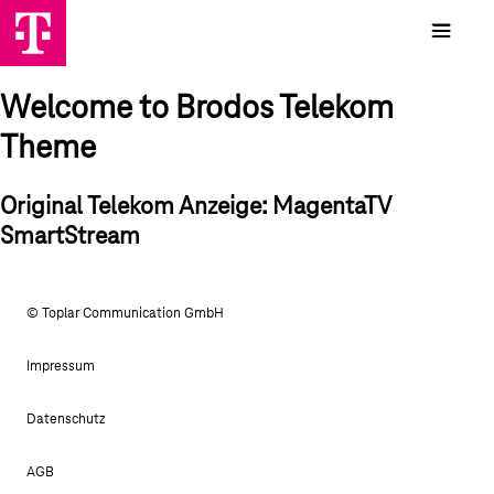
Welcome to Brodos Telekom
Theme
Original Telekom Anzeige: MagentaTV
SmartStream
© Toplar Communication GmbH
Impressum
Datenschutz
AGB