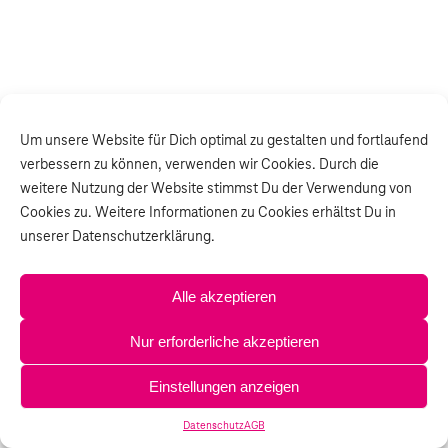
Um unsere Website für Dich optimal zu gestalten und fortlaufend
verbessern zu können, verwenden wir Cookies. Durch die
weitere Nutzung der Website stimmst Du der Verwendung von
Cookies zu. Weitere Informationen zu Cookies erhältst Du in
unserer Datenschutzerklärung.
Alle akzeptieren
Nur erforderliche akzeptieren
Einstellungen anzeigen
Datenschutz
AGB