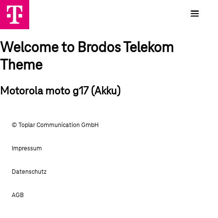
Welcome to Brodos Telekom
Theme
Motorola moto g17 (Akku)
© Toplar Communication GmbH
Impressum
Datenschutz
AGB