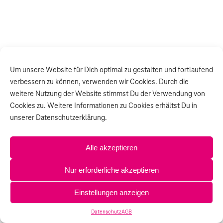
Um unsere Website für Dich optimal zu gestalten und fortlaufend
verbessern zu können, verwenden wir Cookies. Durch die
weitere Nutzung der Website stimmst Du der Verwendung von
Cookies zu. Weitere Informationen zu Cookies erhältst Du in
unserer Datenschutzerklärung.
Alle akzeptieren
Nur erforderliche akzeptieren
Einstellungen anzeigen
Datenschutz
AGB