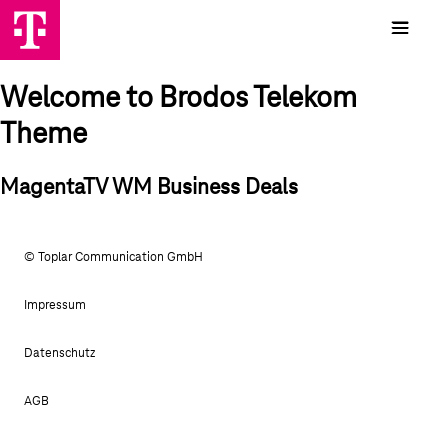
Welcome to Brodos Telekom
Theme
MagentaTV WM Business Deals
© Toplar Communication GmbH
Impressum
Datenschutz
AGB