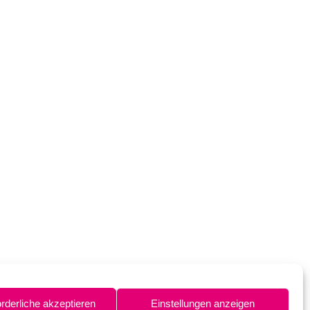
orderliche akzeptieren
Einstellungen anzeigen