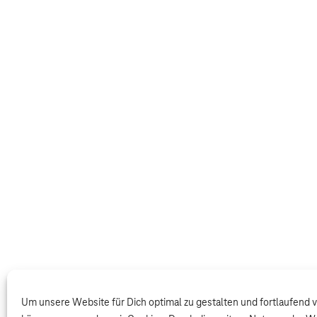
Um unsere Website für Dich optimal zu gestalten und fortlaufend 