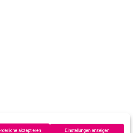
orderliche akzeptieren
Einstellungen anzeigen