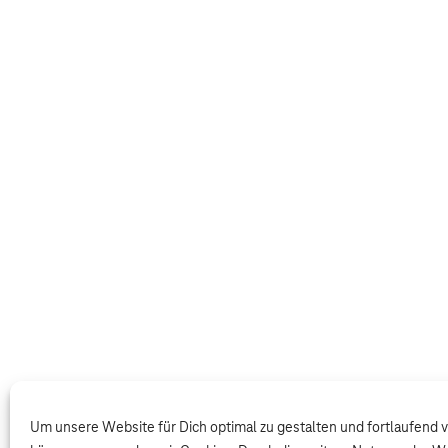
Um unsere Website für Dich optimal zu gestalten und fortlaufend 