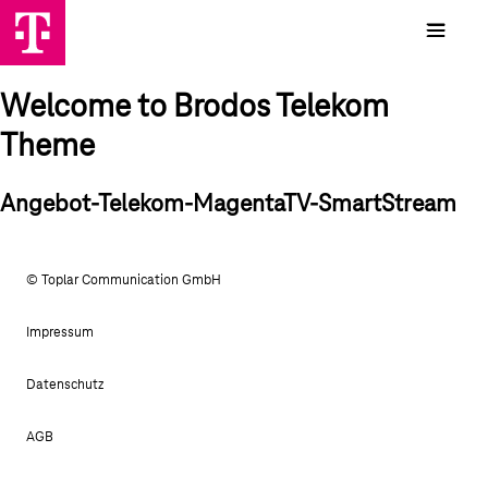
Welcome to Brodos Telekom
Theme
Angebot-Telekom-MagentaTV-SmartStream
© Toplar Communication GmbH
Impressum
Datenschutz
AGB