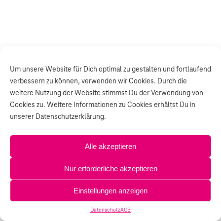
Um unsere Website für Dich optimal zu gestalten und fortlaufend
verbessern zu können, verwenden wir Cookies. Durch die
weitere Nutzung der Website stimmst Du der Verwendung von
Cookies zu. Weitere Informationen zu Cookies erhältst Du in
unserer Datenschutzerklärung.
Alle akzeptieren
Nur erforderliche akzeptieren
Einstellungen anzeigen
Datenschutz
AGB