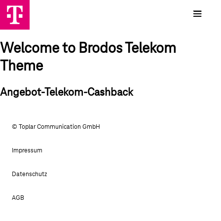
Welcome to Brodos Telekom
Theme
Angebot-Telekom-Cashback
© Toplar Communication GmbH
Impressum
Datenschutz
AGB