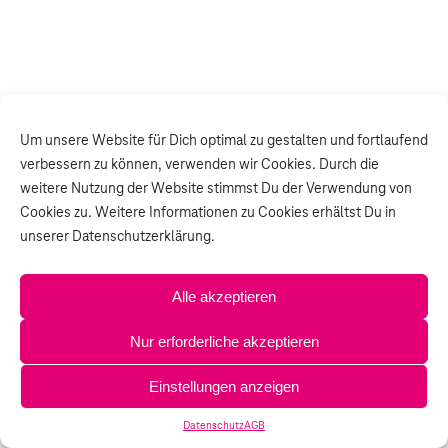
Um unsere Website für Dich optimal zu gestalten und fortlaufend
verbessern zu können, verwenden wir Cookies. Durch die
weitere Nutzung der Website stimmst Du der Verwendung von
Cookies zu. Weitere Informationen zu Cookies erhältst Du in
unserer Datenschutzerklärung.
Alle akzeptieren
Nur erforderliche akzeptieren
Einstellungen anzeigen
Datenschutz
AGB