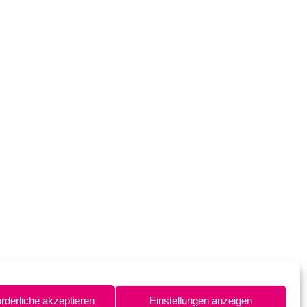
orderliche akzeptieren
Einstellungen anzeigen