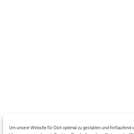
Um unsere Website für Dich optimal zu gestalten und fortlaufend 