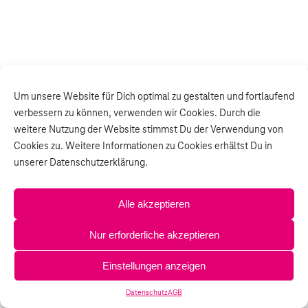
Um unsere Website für Dich optimal zu gestalten und fortlaufend
verbessern zu können, verwenden wir Cookies. Durch die
weitere Nutzung der Website stimmst Du der Verwendung von
Cookies zu. Weitere Informationen zu Cookies erhältst Du in
unserer Datenschutzerklärung.
Alle akzeptieren
Nur erforderliche akzeptieren
Einstellungen anzeigen
Datenschutz
AGB