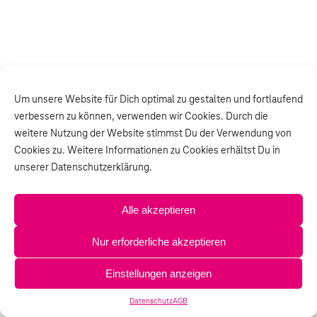
Um unsere Website für Dich optimal zu gestalten und fortlaufend
verbessern zu können, verwenden wir Cookies. Durch die
weitere Nutzung der Website stimmst Du der Verwendung von
Cookies zu. Weitere Informationen zu Cookies erhältst Du in
unserer Datenschutzerklärung.
Alle akzeptieren
Nur erforderliche akzeptieren
Einstellungen anzeigen
Datenschutz
AGB