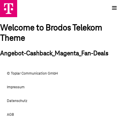
Welcome to Brodos Telekom
Theme
Angebot-Cashback_Magenta_Fan-Deals
© Toplar Communication GmbH
Impressum
Datenschutz
AGB