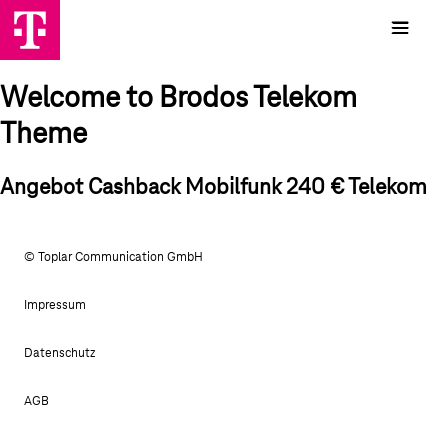
Welcome to Brodos Telekom
Theme
Angebot Cashback Mobilfunk 240 € Telekom
© Toplar Communication GmbH
Impressum
Datenschutz
AGB