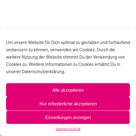
Um unsere Website für Dich optimal zu gestalten und fortlaufend
verbessern zu können, verwenden wir Cookies. Durch die
weitere Nutzung der Website stimmst Du der Verwendung von
Cookies zu. Weitere Informationen zu Cookies erhältst Du in
unserer Datenschutzerklärung.
Alle akzeptieren
Nur erforderliche akzeptieren
Einstellungen anzeigen
Datenschutz
AGB