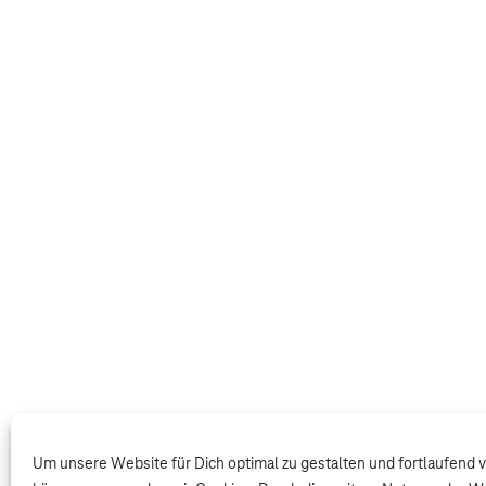
Um unsere Website für Dich optimal zu gestalten und fortlaufend 