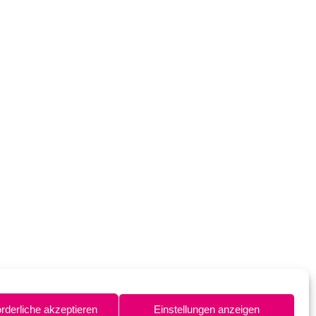
orderliche akzeptieren
Einstellungen anzeigen